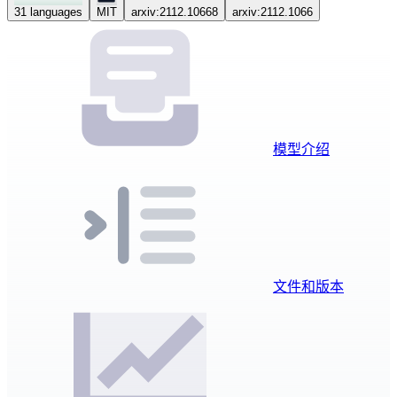
31 languages
MIT
arxiv:2112.10668
arxiv:2112.1066
模型介绍
文件和版本