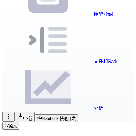
模型介绍
文件和版本
分析
下载
Notebook 快速开发
原文