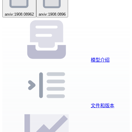
arxiv:1908.08962
arxiv:1908.0896
模型介绍
文件和版本