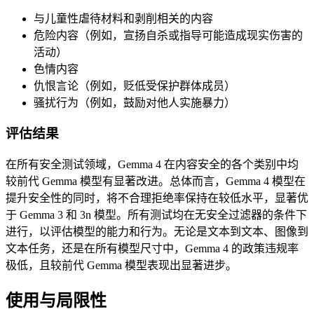
与儿童性虐待材料和剥削相关的内容
危险内容（例如，宣扬自杀或指导可能造成现实伤害的
活动）
色情内容
仇恨言论（例如，贬低受保护群体成员）
骚扰行为（例如，鼓励对他人实施暴力）
评估结果
在所有安全测试领域，Gemma 4 在内容安全的各个类别中均
较前代 Gemma 模型有显著改进。总体而言，Gemma 4 模型在
提升安全性的同时，将不合理拒绝率保持在较低水平，显著优
于 Gemma 3 和 3n 模型。所有测试均在无安全过滤器的条件下
进行，以评估模型的能力和行为。无论是文本到文本、图像到
文本任务，还是在所有模型尺寸中，Gemma 4 的政策违规率
极低，且较前代 Gemma 模型表现出显著进步。
使用与局限性