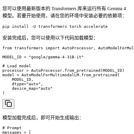
您可以使用最新版本的 Transformers 库来运行所有 Gemma 4
模型。若要开始使用，请在您的环境中安装必要的依赖项：
pip install -U transformers torch accelerate
安装完成后，您可以使用以下代码加载模型：
from transformers import AutoProcessor, AutoModelForMul
MODEL_ID = "google/gemma-4-31B-it"

# Load model

processor = AutoProcessor.from_pretrained(MODEL_ID)

model = AutoModelForMultimodalLM.from_pretrained(

    MODEL_ID,

    dtype="auto",

    device_map="auto"

)
模型加载完成后，即可开始生成输出：
# Prompt

messages = [
