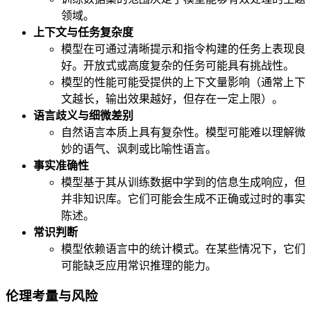
领域。
上下文与任务复杂度
模型在可通过清晰提示和指令构建的任务上表现良
好。开放式或高度复杂的任务可能具有挑战性。
模型的性能可能受提供的上下文量影响（通常上下
文越长，输出效果越好，但存在一定上限）。
语言歧义与细微差别
自然语言本质上具有复杂性。模型可能难以理解微
妙的语气、讽刺或比喻性语言。
事实准确性
模型基于其从训练数据中学到的信息生成响应，但
并非知识库。它们可能会生成不正确或过时的事实
陈述。
常识判断
模型依赖语言中的统计模式。在某些情况下，它们
可能缺乏应用常识推理的能力。
伦理考量与风险