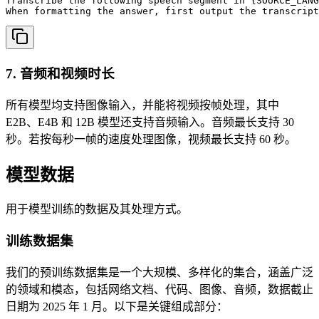
Transcribe the following speech segment in {SOURCE_LANG
When formatting the answer, first output the transcript
7. 音频和视频时长
所有模型均支持图像输入，并能将视频按帧处理，其中
E2B、E4B 和 12B 模型还支持音频输入。音频最长支持 30
秒。若按每秒一帧的速度处理图像，视频最长支持 60 秒。
模型数据
用于模型训练的数据及其处理方式。
训练数据集
我们的预训练数据集是一个大规模、多样化的集合，涵盖广泛
的领域和模态，包括网络文档、代码、图像、音频，数据截止
日期为 2025 年 1 月。以下是关键组成部分：