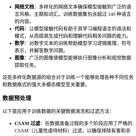
网络文档
：多样化的网络文本确保模型接触到广泛的语
言风格、主题和词汇。训练数据集包含超过 140 种语言
的内容。
代码
：让模型接触代码有助于其学习编程语言的语法和
模式，从而提高生成代码和理解代码相关问题的能力。
数学
：对数学文本的训练帮助模型学习逻辑推理、符号
表示，并解答数学问题。
图像
：广泛的图像使模型能够执行图像分析和视觉数据
提取任务。
这些多样化数据源的组合对于训练一个能够处理各种不同任务
和数据格式的强大多模态模型至关重要。
数据预处理
以下是应用于训练数据的关键数据清洗和过滤方法：
CSAM 过滤
：在数据准备过程的多个阶段应用了严格的
CSAM（儿童性虐待材料）过滤，以确保排除有害和非