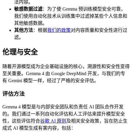
法内容。
敏感数据过滤
：为了使 Gemma 预训练模型安全可靠，
我们使用自动化技术从训练集中过滤掉某些个人信息和
其他敏感数据。
其他方法
：根据
我们的政策
对内容质量和安全性进行过
滤。
伦理与安全
随着开源模型成为企业基础设施的核心，溯源性和安全性变得
至关重要。Gemma 4 由 Google DeepMind 开发，与我们的专
有 Gemini 模型一样，经过了严格的安全评估。
评估方法
Gemma 4 模型是与内部安全团队和负责任 AI 团队合作开发
的。我们通过一系列自动化评估和人工评估来提升模型安全
性，这些评估符合
谷歌 AI 原则
及相关安全政策，旨在防止生
成式 AI 模型生成有害内容，包括：