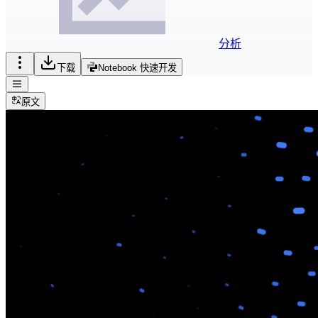
分析
下载
Notebook 快速开发
原文