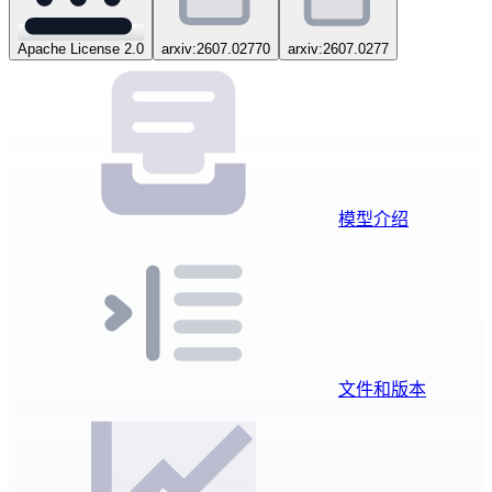
Apache License 2.0
arxiv:2607.02770
arxiv:2607.0277
模型介绍
文件和版本