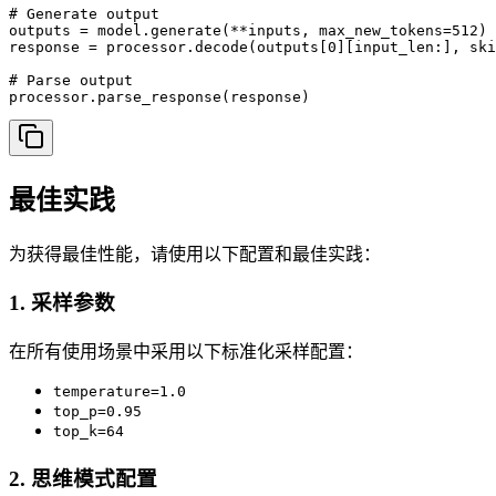
# Generate output

outputs = model.generate(**inputs, max_new_tokens=512)

response = processor.decode(outputs[0][input_len:], ski
# Parse output

processor.parse_response(response)
最佳实践
为获得最佳性能，请使用以下配置和最佳实践：
1. 采样参数
在所有使用场景中采用以下标准化采样配置：
temperature=1.0
top_p=0.95
top_k=64
2. 思维模式配置