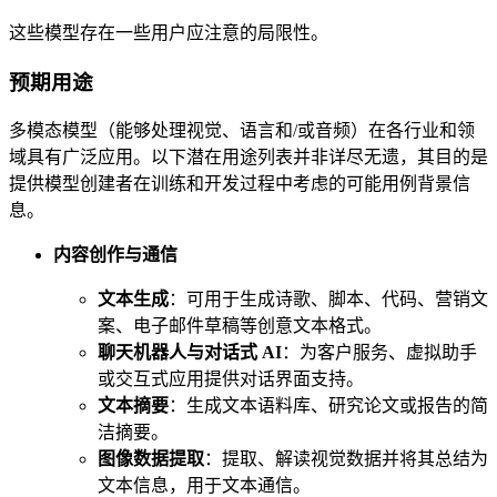
这些模型存在一些用户应注意的局限性。
预期用途
多模态模型（能够处理视觉、语言和/或音频）在各行业和领
域具有广泛应用。以下潜在用途列表并非详尽无遗，其目的是
提供模型创建者在训练和开发过程中考虑的可能用例背景信
息。
内容创作与通信
文本生成
：可用于生成诗歌、脚本、代码、营销文
案、电子邮件草稿等创意文本格式。
聊天机器人与对话式 AI
：为客户服务、虚拟助手
或交互式应用提供对话界面支持。
文本摘要
：生成文本语料库、研究论文或报告的简
洁摘要。
图像数据提取
：提取、解读视觉数据并将其总结为
文本信息，用于文本通信。