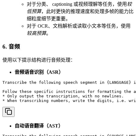
对于分类、 captioning 或视频理解等任务，使用
较
低预算
，此时更快的推理速度和处理多帧的能力比
细粒度细节更重要。
对于 OCR、文档解析或读取小文本等任务，使用
较高预算
。
6. 音频
使用以下提示结构进行音频处理：
音频语音识别（ASR）
Transcribe the following speech segment in {LANGUAGE} i
Follow these specific instructions for formatting the a
* Only output the transcription, with no newlines.

* When transcribing numbers, write the digits, i.e. wri
自动语音翻译（AST）