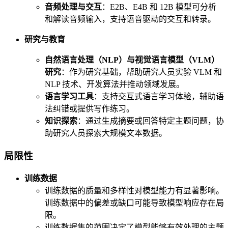
音频处理与交互
：E2B、E4B 和 12B 模型可分析
和解读音频输入，支持语音驱动的交互和转录。
研究与教育
自然语言处理（NLP）与视觉语言模型（VLM）
研究
：作为研究基础，帮助研究人员实验 VLM 和
NLP 技术、开发算法并推动领域发展。
语言学习工具
：支持交互式语言学习体验，辅助语
法纠错或提供写作练习。
知识探索
：通过生成摘要或回答特定主题问题，协
助研究人员探索大规模文本数据。
局限性
训练数据
训练数据的质量和多样性对模型能力有显著影响。
训练数据中的偏差或缺口可能导致模型响应存在局
限。
训练数据集的范围决定了模型能够有效处理的主题