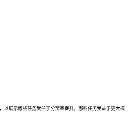
结果，以展示哪些任务受益于分辨率提升，哪些任务受益于更大模