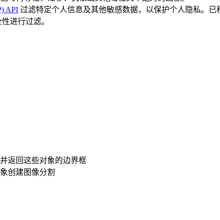
P) API
过滤特定个人信息及其他敏感数据，以保护个人隐私。已
全性进行过滤。
并返回这些对象的边界框
象创建图像分割