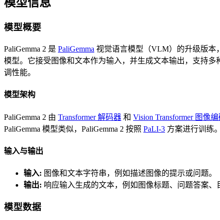
模型信息
模型概要
PaliGemma 2 是
PaliGemma
视觉语言模型（VLM）的升级版本
模型。它接受图像和文本作为输入，并生成文本输出，支持多
调性能。
模型架构
PaliGemma 2 由
Transformer 解码器
和
Vision Transformer 图
PaliGemma 模型类似，PaliGemma 2 按照
PaLI-3
方案进行训练
输入与输出
输入:
图像和文本字符串，例如描述图像的提示或问题。
输出:
响应输入生成的文本，例如图像标题、问题答案、
模型数据