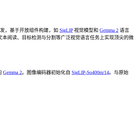
发，基于开放组件构建，如
SigLIP
视觉模型和
Gemma 2
语言
文本阅读、目标检测与分割等广泛视觉语言任务上实现顶尖的微
的
Gemma 2
。图像编码器初始化自
SigLIP-So400m/14
。与原始