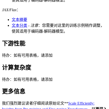
使其适用于编码器-解码器模型。
JAX/Flax
：
文本摘要
文本分类
-
注意
：您需要对这里的训练示例稍作调整，
使其适用于编码器-解码器模型。
下游性能
待办：如有可用表格，请添加
计算复杂度
待办：如有可用表格，请添加
更多信息
我们强烈建议读者仔细阅读原始论文**
Scale Efficiently: