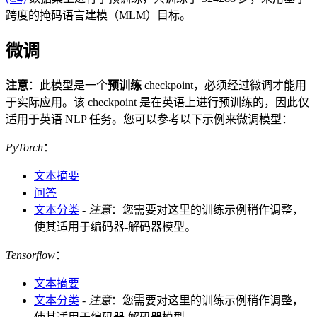
跨度的掩码语言建模（MLM）目标。
微调
注意
：此模型是一个
预训练
checkpoint，必须经过微调才能用
于实际应用。该 checkpoint 是在英语上进行预训练的，因此仅
适用于英语 NLP 任务。您可以参考以下示例来微调模型：
PyTorch
：
文本摘要
问答
文本分类
-
注意
：您需要对这里的训练示例稍作调整，
使其适用于编码器-解码器模型。
Tensorflow
：
文本摘要
文本分类
-
注意
：您需要对这里的训练示例稍作调整，