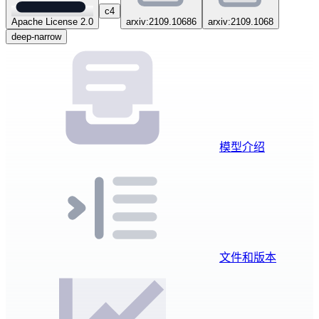
c4
Apache License 2.0
arxiv:2109.10686
arxiv:2109.1068
deep-narrow
模型介绍
文件和版本