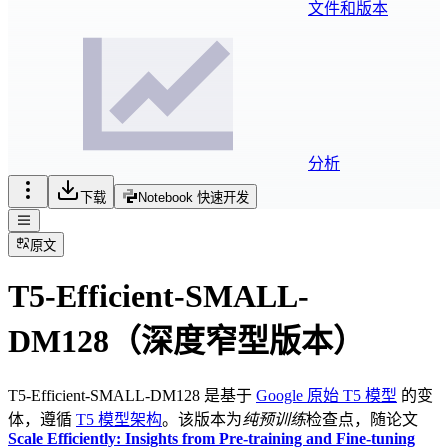
文件和版本
分析
下载
Notebook 快速开发
原文
T5-Efficient-SMALL-
DM128（深度窄型版本）
T5-Efficient-SMALL-DM128 是基于
Google 原始 T5 模型
的变
体，遵循
T5 模型架构
。该版本为
纯预训练
检查点，随论文
Scale Efficiently: Insights from Pre-training and Fine-tuning