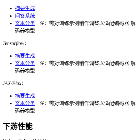
摘要生成
问答系统
文本分类
-
注
：需对训练示例稍作调整以适配编码器-解
码器模型
Tensorflow
：
摘要生成
文本分类
-
注
：需对训练示例稍作调整以适配编码器-解
码器模型
JAX/Flax
：
摘要生成
文本分类
-
注
：需对训练示例稍作调整以适配编码器-解
码器模型
下游性能