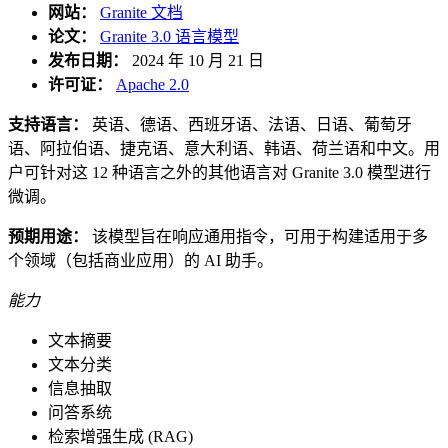
网站：
Granite 文档
论文：
Granite 3.0 语言模型
发布日期：
2024 年 10 月 21 日
许可证：
Apache 2.0
支持语言：
英语、德语、西班牙语、法语、日语、葡萄牙
语、阿拉伯语、捷克语、意大利语、韩语、荷兰语和中文。用
户可针对这 12 种语言之外的其他语言对 Granite 3.0 模型进行
微调。
预期用途：
该模型旨在响应通用指令，可用于构建适用于多
个领域（包括商业应用）的 AI 助手。
能力
文本摘要
文本分类
信息抽取
问答系统
检索增强生成 (RAG)