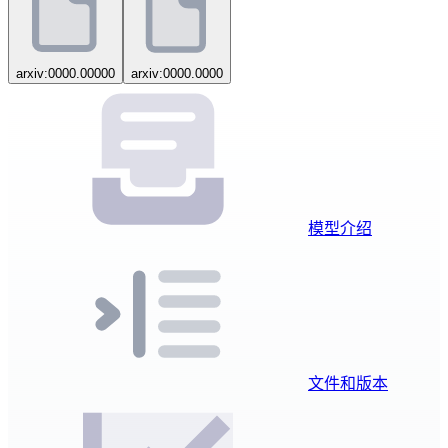
arxiv:0000.00000
arxiv:0000.0000
模型介绍
文件和版本