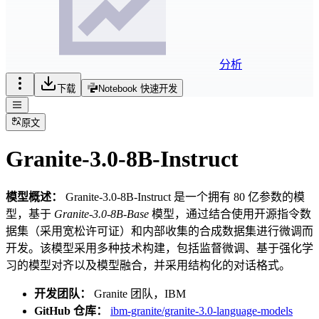
分析
下载
Notebook 快速开发
原文
Granite-3.0-8B-Instruct
模型概述：
Granite-3.0-8B-Instruct 是一个拥有 80 亿参数的模
型，基于
Granite-3.0-8B-Base
模型，通过结合使用开源指令数
据集（采用宽松许可证）和内部收集的合成数据集进行微调而
开发。该模型采用多种技术构建，包括监督微调、基于强化学
习的模型对齐以及模型融合，并采用结构化的对话格式。
开发团队：
Granite 团队，IBM
GitHub 仓库：
ibm-granite/granite-3.0-language-models