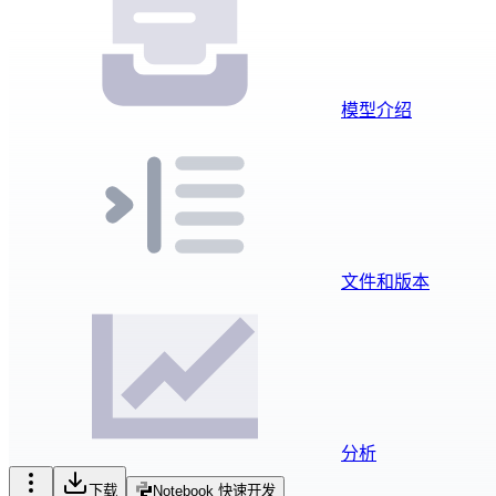
模型介绍
文件和版本
分析
下载
Notebook 快速开发