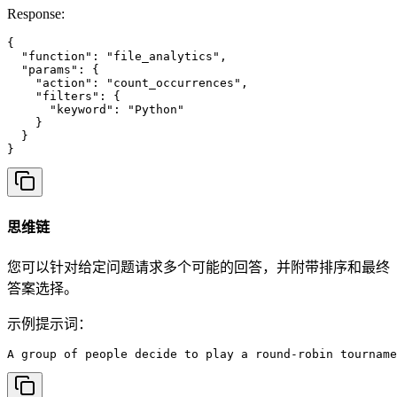
Response:
{

  "function": "file_analytics",

  "params": {

    "action": "count_occurrences",

    "filters": {

      "keyword": "Python"

    }

  }

}
思维链
您可以针对给定问题请求多个可能的回答，并附带排序和最终
答案选择。
示例提示词：
A group of people decide to play a round-robin tourname