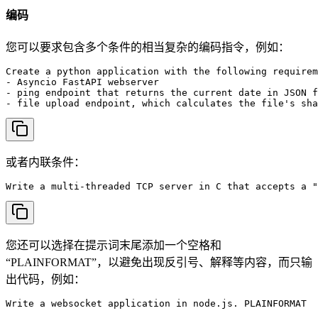
编码
您可以要求包含多个条件的相当复杂的编码指令，例如：
Create a python application with the following requirem
- Asyncio FastAPI webserver

- ping endpoint that returns the current date in JSON f
- file upload endpoint, which calculates the file's sha
或者内联条件：
Write a multi-threaded TCP server in C that accepts a "
您还可以选择在提示词末尾添加一个空格和
“PLAINFORMAT”，以避免出现反引号、解释等内容，而只输
出代码，例如：
Write a websocket application in node.js. PLAINFORMAT