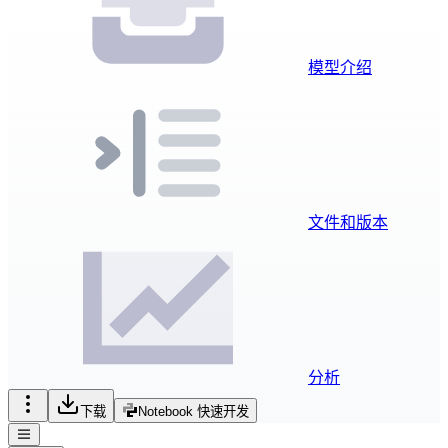
模型介绍
文件和版本
分析
下载
Notebook 快速开发