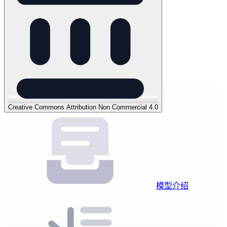
Creative Commons Attribution Non Commercial 4.0
模型介绍