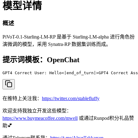
模型详情
概述
PiVoT-0.1-Starling-LM-RP 是基于 Starling-LM-alpha 进行角色扮
演微调的模型，采用 Synatra-RP 数据集训练而成。
提示词模板：OpenChat
GPT4 Correct User: Hello<|end_of_turn|>GPT4 Correct Ass
在推特上关注我：
https://twitter.com/stablefluffy
欢迎支持我独立开发这些模型：
https://www.buymeacoffee.com/mwell
或通过Runpod积分礼品赞
助💕
通过Telegram联系我：
https://t.me/AlzarTakkarsen