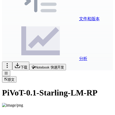
文件和版本
分析
下载
Notebook 快速开发
原文
PiVoT-0.1-Starling-LM-RP