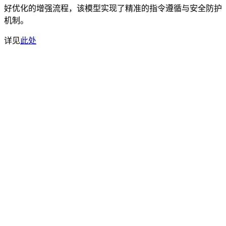
好优化的增强流程，该模型实现了精准的指令遵循与安全防护
机制。
详见
此处