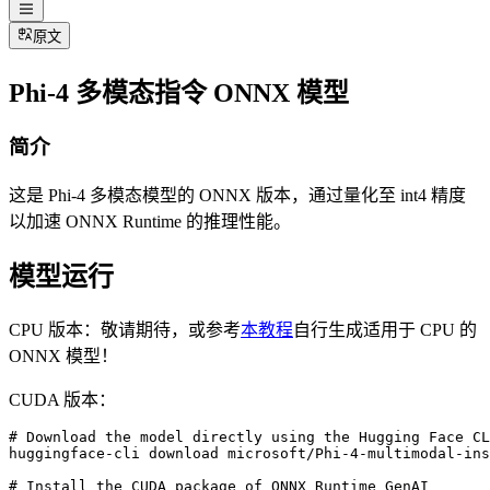
原文
Phi-4 多模态指令 ONNX 模型
简介
这是 Phi-4 多模态模型的 ONNX 版本，通过量化至 int4 精度
以加速 ONNX Runtime 的推理性能。
模型运行
CPU 版本：敬请期待，或参考
本教程
自行生成适用于 CPU 的
ONNX 模型！
CUDA 版本：
# Download the model directly using the Hugging Face CL
huggingface-cli download microsoft/Phi-4-multimodal-ins
# Install the CUDA package of ONNX Runtime GenAI
