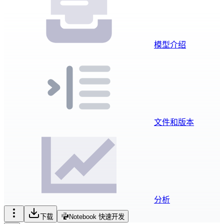
模型介绍
文件和版本
分析
下载
Notebook 快速开发