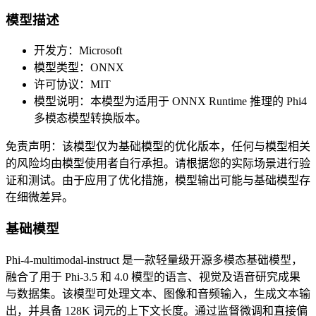
模型描述
开发方：Microsoft
模型类型：ONNX
许可协议：MIT
模型说明：本模型为适用于 ONNX Runtime 推理的 Phi4
多模态模型转换版本。
免责声明：该模型仅为基础模型的优化版本，任何与模型相关
的风险均由模型使用者自行承担。请根据您的实际场景进行验
证和测试。由于应用了优化措施，模型输出可能与基础模型存
在细微差异。
基础模型
Phi-4-multimodal-instruct 是一款轻量级开源多模态基础模型，
融合了用于 Phi-3.5 和 4.0 模型的语言、视觉及语音研究成果
与数据集。该模型可处理文本、图像和音频输入，生成文本输
出，并具备 128K 词元的上下文长度。通过监督微调和直接偏