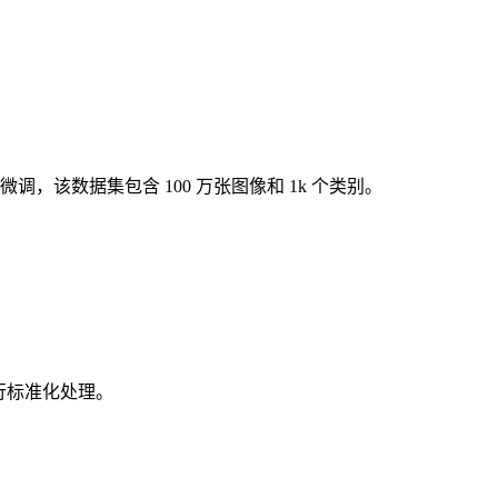
调，该数据集包含 100 万张图像和 1k 个类别。
）进行标准化处理。