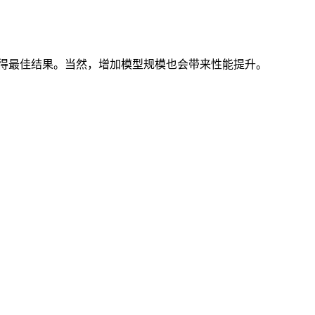
可获得最佳结果。当然，增加模型规模也会带来性能提升。