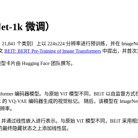
et-1k 微调）
21,841 个类别）上以 224x224 分辨率进行预训练，并在 ImageNe
论文
BEIT: BERT Pre-Training of Image Transformers
中提出，并首次
由 Hugging Face 团队撰写。
Transformer 编码器模型。与原始 ViT 模型不同，BEiT 以自监督方式
 的 VQ-VAE 编码器生成的视觉标记。 随后，该模型在 Image
 分辨率。
，并通过线性嵌入进行表示。与原始 ViT 模型不同，BEiT 采
记的最终隐藏状态之上添加线性层。