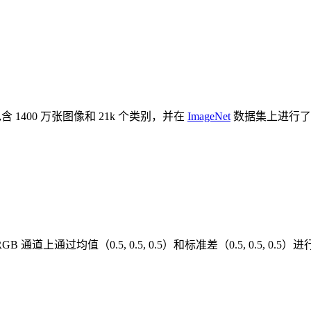
400 万张图像和 21k 个类别，并在
ImageNet
数据集上进行了微
道上通过均值（0.5, 0.5, 0.5）和标准差（0.5, 0.5, 0.5