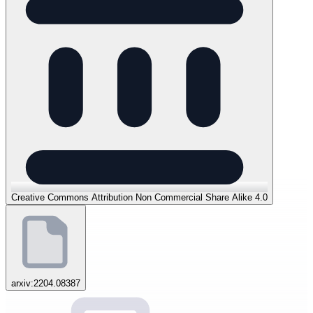
Creative Commons Attribution Non Commercial Share Alike 4.0
arxiv:2204.08387