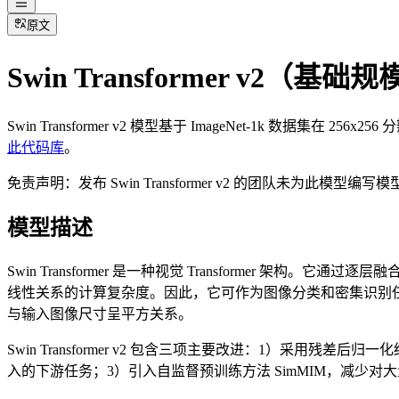
原文
Swin Transformer v2（基
Swin Transformer v2 模型基于 ImageNet-1k 数据集在 
此代码库
。
免责声明：发布 Swin Transformer v2 的团队未为此模型编写
模型描述
Swin Transformer 是一种视觉 Transforme
线性关系的计算复杂度。因此，它可作为图像分类和密集识别任务的
与输入图像尺寸呈平方关系。
Swin Transformer v2 包含三项主要改进：1）
入的下游任务；3）引入自监督预训练方法 SimMIM，减少对