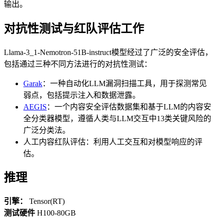
输出。
对抗性测试与红队评估工作
Llama-3_1-Nemotron-51B-instruct模型经过了广泛的安全评估，
包括通过三种不同方法进行的对抗性测试：
Garak
：一种自动化LLM漏洞扫描工具，用于探测常见
弱点，包括提示注入和数据泄露。
AEGIS
：一个内容安全评估数据集和基于LLM的内容安
全分类器模型，遵循人类与LLM交互中13类关键风险的
广泛分类法。
人工内容红队评估：利用人工交互和对模型响应的评
估。
推理
引擎：
Tensor(RT)
测试硬件
H100-80GB