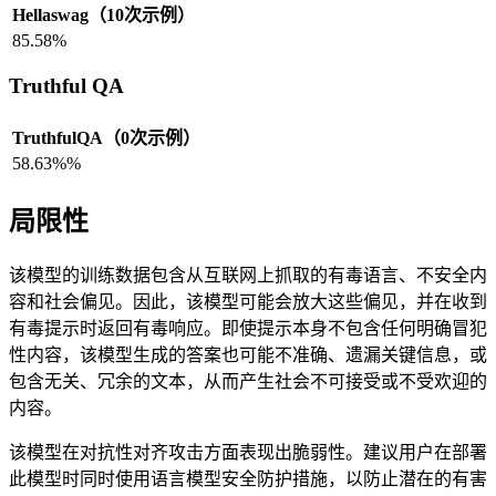
Hellaswag（10次示例）
85.58%
Truthful QA
TruthfulQA（0次示例）
58.63%%
局限性
该模型的训练数据包含从互联网上抓取的有毒语言、不安全内
容和社会偏见。因此，该模型可能会放大这些偏见，并在收到
有毒提示时返回有毒响应。即使提示本身不包含任何明确冒犯
性内容，该模型生成的答案也可能不准确、遗漏关键信息，或
包含无关、冗余的文本，从而产生社会不可接受或不受欢迎的
内容。
该模型在对抗性对齐攻击方面表现出脆弱性。建议用户在部署
此模型时同时使用语言模型安全防护措施，以防止潜在的有害