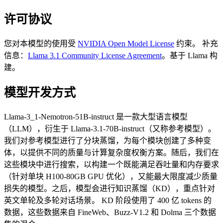
许可协议
您对本模型的使用受
NVIDIA Open Model License
约束。 补充
信息：
Llama 3.1 Community License Agreement
。基于 Llama 构
建。
模型开发方式
Llama-3_1-Nemotron-51B-instruct 是一款大型语言模型
（LLM），衍生于 Llama-3.1-70B-instruct（又称参考模型）。
我们对参考模型进行了分块蒸馏，为每个模块创建了多种变
体，以提供不同的质量与计算复杂度权衡方案。随后，我们在
这些模块中进行搜索，以构建一个既能满足吞吐量和内存要求
（针对单块 H100-80GB GPU 优化），又能最大限度减少质量
损失的模型。之后，模型会进行知识蒸馏（KD），重点针对
英文单轮及多轮对话场景。 KD 阶段使用了 400 亿 tokens 的
数据，这些数据来自 FineWeb、Buzz-V1.2 和 Dolma 三个数据