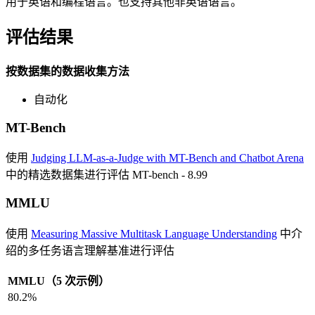
用于英语和编程语言。也支持其他非英语语言。
评估结果
按数据集的数据收集方法
自动化
MT-Bench
使用
Judging LLM-as-a-Judge with MT-Bench and Chatbot Arena
中的精选数据集进行评估 MT-bench - 8.99
MMLU
使用
Measuring Massive Multitask Language Understanding
中介
绍的多任务语言理解基准进行评估
MMLU（5 次示例）
80.2%