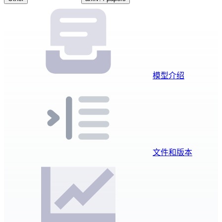
模型介绍
文件和版本