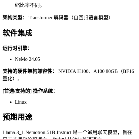
缩比率不同。
架构类型：
Transformer 解码器（自回归语言模型）
软件集成
运行时引擎：
NeMo 24.05
支持的硬件架构兼容性：
NVIDIA H100、A100 80GB（BF16
量化）。
[首选/支持的] 操作系统：
Linux
预期用途
Llama-3_1-Nemotron-51B-Instruct 是一个通用聊天模型，旨在