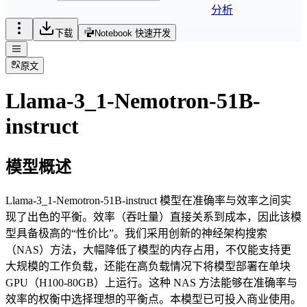
分析
下载
Notebook 快速开发
原文
Llama-3_1-Nemotron-51B-
instruct
模型概述
Llama-3_1-Nemotron-51B-instruct 模型在准确率与效率之间实
现了出色的平衡。效率（吞吐量）直接关系到成本，因此该模
型具备极高的“性价比”。我们采用创新的神经架构搜索
（NAS）方法，大幅降低了模型的内存占用，不仅能支持更
大规模的工作负载，还能在高负载情况下将模型部署在单块
GPU（H100-80GB）上运行。这种 NAS 方法能够在准确率与
效率的权衡中选择理想的平衡点。本模型已可投入商业使用。