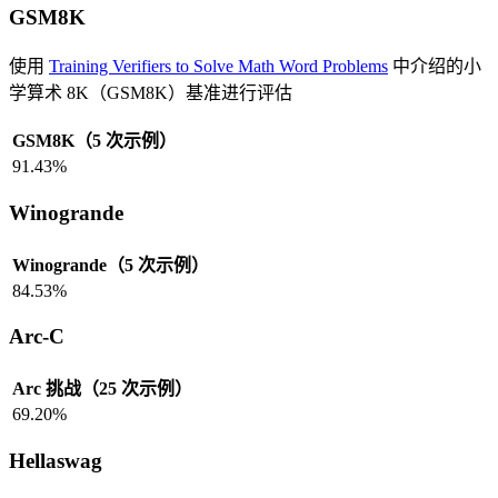
GSM8K
使用
Training Verifiers to Solve Math Word Problems
中介绍的小
学算术 8K（GSM8K）基准进行评估
GSM8K（5 次示例）
91.43%
Winogrande
Winogrande（5 次示例）
84.53%
Arc-C
Arc 挑战（25 次示例）
69.20%
Hellaswag