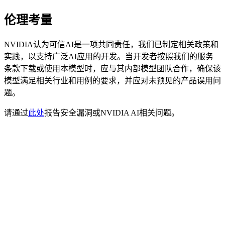
伦理考量
NVIDIA认为可信AI是一项共同责任，我们已制定相关政策和
实践，以支持广泛AI应用的开发。当开发者按照我们的服务
条款下载或使用本模型时，应与其内部模型团队合作，确保该
模型满足相关行业和用例的要求，并应对未预见的产品误用问
题。
请通过
此处
报告安全漏洞或NVIDIA AI相关问题。