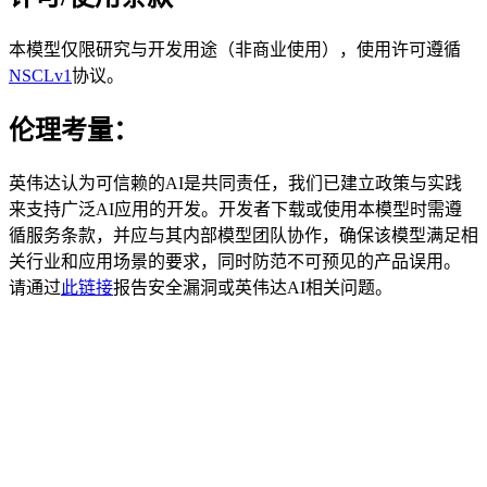
本模型仅限研究与开发用途（非商业使用），使用许可遵循
NSCLv1
协议。
伦理考量：
英伟达认为可信赖的AI是共同责任，我们已建立政策与实践
来支持广泛AI应用的开发。开发者下载或使用本模型时需遵
循服务条款，并应与其内部模型团队协作，确保该模型满足相
关行业和应用场景的要求，同时防范不可预见的产品误用。
请通过
此链接
报告安全漏洞或英伟达AI相关问题。