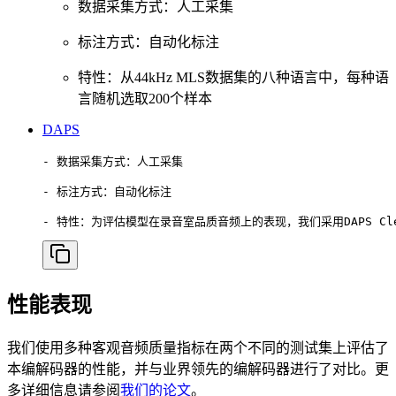
数据采集方式：人工采集
标注方式：自动化标注
特性：从44kHz MLS数据集的八种语言中，每种语
言随机选取200个样本
DAPS
- 数据采集方式：人工采集

- 标注方式：自动化标注

- 特性：为评估模型在录音室品质音频上的表现，我们采用DAPS Clear数
性能表现
我们使用多种客观音频质量指标在两个不同的测试集上评估了
本编解码器的性能，并与业界领先的编解码器进行了对比。更
多详细信息请参阅
我们的论文
。