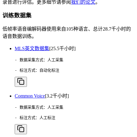
录音进行评估。更多细节请参阅
我们的论文
。
训练数据集
低帧率语音编解码器使用来自105种语言、总计28.7千小时的
语音数据训练。
MLS英文数据集
[25.5千小时]
- 数据采集方式：人工采集

- 标注方式：自动化标注
Common Voice
[3.2千小时]
- 数据采集方式：人工采集

- 标注方式：人工标注