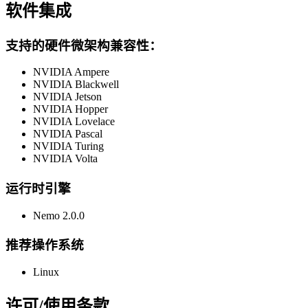
软件集成
支持的硬件微架构兼容性：
NVIDIA Ampere
NVIDIA Blackwell
NVIDIA Jetson
NVIDIA Hopper
NVIDIA Lovelace
NVIDIA Pascal
NVIDIA Turing
NVIDIA Volta
运行时引擎
Nemo 2.0.0
推荐操作系统
Linux
许可/使用条款