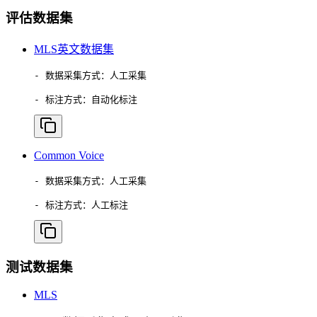
评估数据集
MLS英文数据集
- 数据采集方式：人工采集

- 标注方式：自动化标注
Common Voice
- 数据采集方式：人工采集

- 标注方式：人工标注
测试数据集
MLS