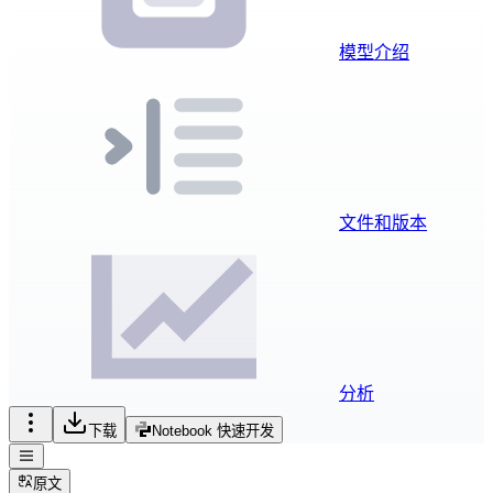
模型介绍
文件和版本
分析
下载
Notebook 快速开发
原文