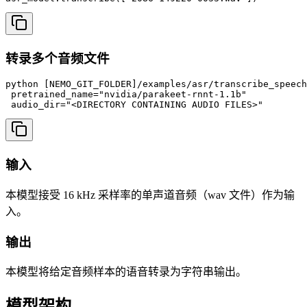
转录多个音频文件
python [NEMO_GIT_FOLDER]/examples/asr/transcribe_speech
 pretrained_name="nvidia/parakeet-rnnt-1.1b" 

 audio_dir="<DIRECTORY CONTAINING AUDIO FILES>"
输入
本模型接受 16 kHz 采样率的单声道音频（wav 文件）作为输
入。
输出
本模型将给定音频样本的语音转录为字符串输出。
模型架构