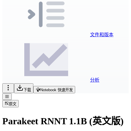
文件和版本
分析
下载
Notebook 快速开发
原文
Parakeet RNNT 1.1B (英文版)