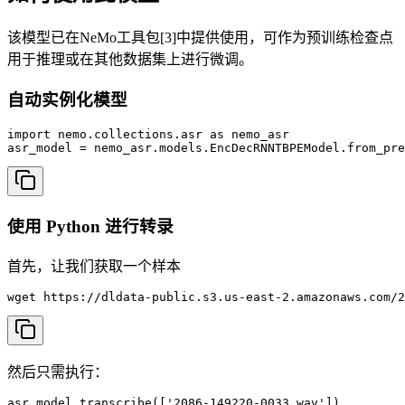
该模型已在NeMo工具包[3]中提供使用，可作为预训练检查点
用于推理或在其他数据集上进行微调。
自动实例化模型
import nemo.collections.asr as nemo_asr

asr_model = nemo_asr.models.EncDecRNNTBPEModel.from_pre
使用 Python 进行转录
首先，让我们获取一个样本
wget https://dldata-public.s3.us-east-2.amazonaws.com/2
然后只需执行：
asr_model.transcribe(['2086-149220-0033.wav'])