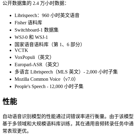
公开数据集的 2.4 万小时数据：
Librispeech：960 小时英文语音
Fisher 语料库
Switchboard-1 数据集
WSJ-0 和 WSJ-1
国家语音语料库（第 1、6 部分）
VCTK
VoxPopuli（英文）
Europarl-ASR（英文）
多语言 Librispeech（MLS 英文）- 2,000 小时子集
Mozilla Common Voice（v7.0）
People's Speech - 12,000 小时子集
性能
自动语音识别模型的性能通过词错误率进行衡量。由于该模型
基于多领域和大规模语料库训练，其在通用音频转录任务中通
常表现更优。