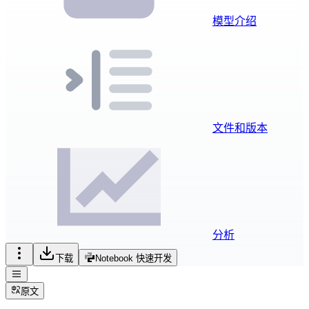
模型介绍
文件和版本
分析
下载
Notebook 快速开发
原文