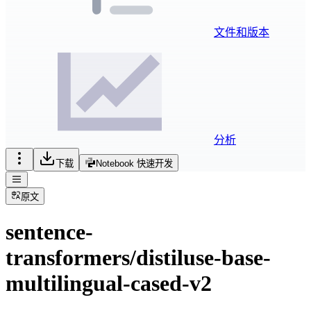
文件和版本
分析
下载
Notebook 快速开发
原文
sentence-
transformers/distiluse-base-
multilingual-cased-v2