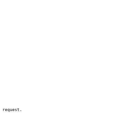
 request.
