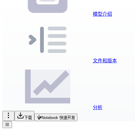
模型介绍
文件和版本
分析
下载
Notebook 快速开发