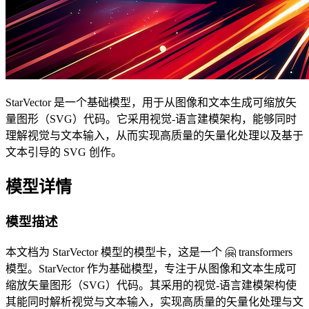
StarVector 是一个基础模型，用于从图像和文本生成可缩放矢
量图形（SVG）代码。它采用视觉-语言建模架构，能够同时
理解视觉与文本输入，从而实现高质量的矢量化处理以及基于
文本引导的 SVG 创作。
模型详情
模型描述
本文档为 StarVector 模型的模型卡，这是一个 🤗 transformers
模型。StarVector 作为基础模型，专注于从图像和文本生成可
缩放矢量图形（SVG）代码。其采用的视觉-语言建模架构使
其能同时解析视觉与文本输入，实现高质量的矢量化处理与文