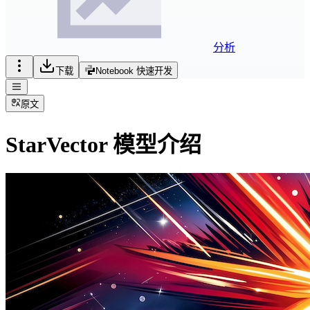
分析
下载
Notebook 快速开发
原文
StarVector 模型介绍