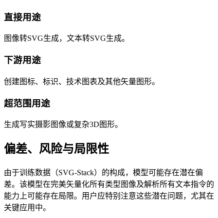
直接用途
图像转SVG生成，文本转SVG生成。
下游用途
创建图标、标识、技术图表及其他矢量图形。
超范围用途
生成写实摄影图像或复杂3D图形。
偏差、风险与局限性
由于训练数据（SVG-Stack）的构成，模型可能存在潜在偏
差。该模型在完美矢量化所有类型图像及解析所有文本指令的
能力上可能存在局限。用户应特别注意这些潜在问题，尤其在
关键应用中。