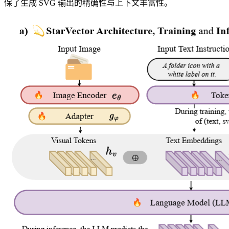
保了生成 SVG 输出的精确性与上下文丰富性。