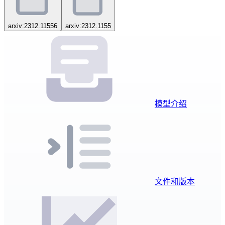
arxiv:2312.11556
arxiv:2312.1155
模型介绍
文件和版本