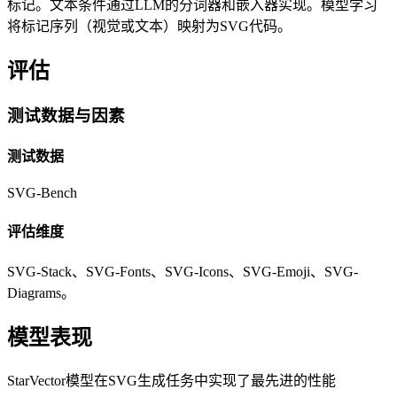
标记。文本条件通过LLM的分词器和嵌入器实现。模型学习
将标记序列（视觉或文本）映射为SVG代码。
评估
测试数据与因素
测试数据
SVG-Bench
评估维度
SVG-Stack、SVG-Fonts、SVG-Icons、SVG-Emoji、SVG-
Diagrams。
模型表现
StarVector模型在SVG生成任务中实现了最先进的性能