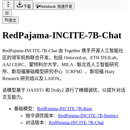
下载
Notebook 快速开发
原文
RedPajama-INCITE-7B-Chat
RedPajama-INCITE-7B-Chat 由 Together 携手开源人工智能社
区的领军机构联合开发，包括 Ontocord.ai、ETH DS3Lab、
AAI CERC、蒙特利尔大学、MILA - 魁北克人工智能研究
所、斯坦福基础模型研究中心（CRFM）、斯坦福 Hazy
Research 研究组以及 LAION。
该模型基于 OASST1 和 Dolly2 进行了精细调优，以提升对话
交互能力。
基础模型：
RedPajama-INCITE-7B-Base
指令调优版本：
RedPajama-INCITE-7B-Instruct
对话版本：
RedPajama-INCITE-7B-Chat