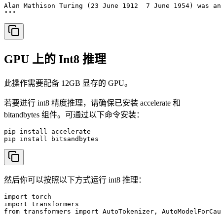
Alan Mathison Turing (23 June 1912  7 June 1954) was an
"""
GPU 上的 Int8 推理
此操作需要配备 12GB 显存的 GPU。
若要进行 int8 精度推理，请确保已安装 accelerate 和
bitandbytes 组件。可通过以下命令安装：
pip install accelerate

pip install bitsandbytes
然后你可以按照以下方式运行 int8 推理：
import torch

import transformers

from transformers import AutoTokenizer, AutoModelForCau