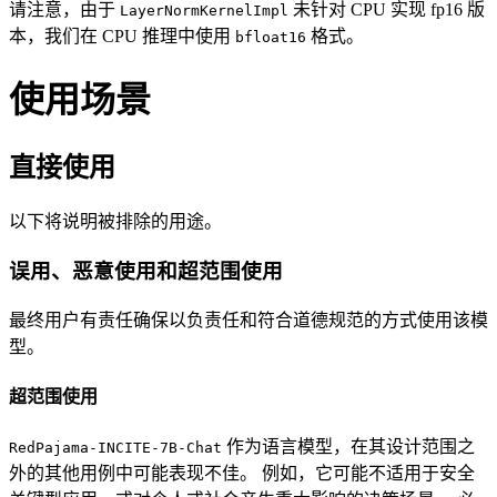
请注意，由于
未针对 CPU 实现 fp16 版
LayerNormKernelImpl
本，我们在 CPU 推理中使用
格式。
bfloat16
使用场景
直接使用
以下将说明被排除的用途。
误用、恶意使用和超范围使用
最终用户有责任确保以负责任和符合道德规范的方式使用该模
型。
超范围使用
作为语言模型，在其设计范围之
RedPajama-INCITE-7B-Chat
外的其他用例中可能表现不佳。 例如，它可能不适用于安全