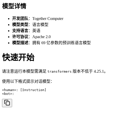
模型详情
开发团队
：Together Computer
模型类型
：语言模型
支持语言
：英语
许可协议
：Apache 2.0
模型描述
：拥有 69 亿参数的预训练语言模型
快速开始
请注意运行本模型需满足
版本不低于 4.25.1。
transformers
使用以下格式提示对话模型：
<human>: [Instruction]

<bot>: