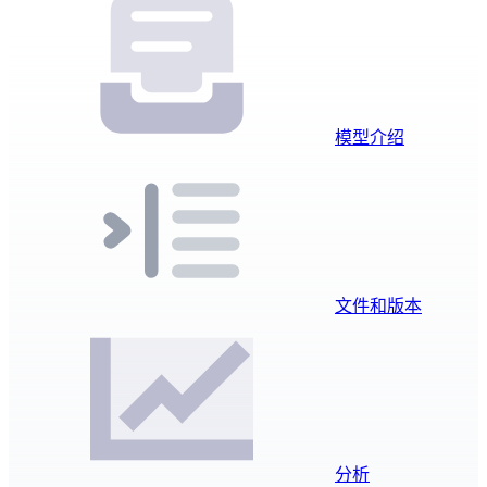
模型介绍
文件和版本
分析