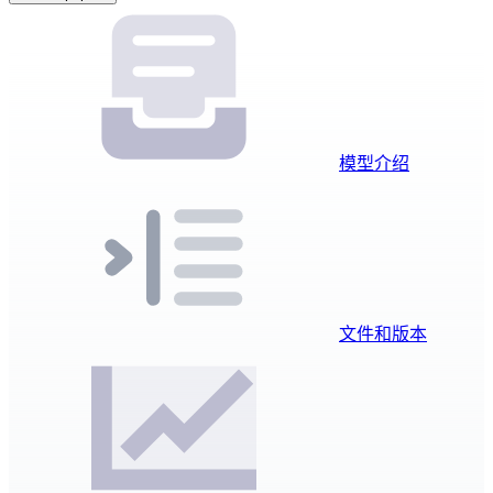
模型介绍
文件和版本