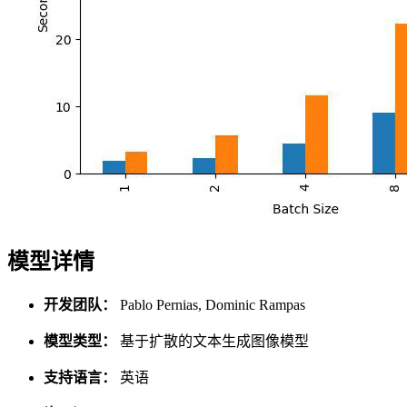
模型详情
开发团队：
Pablo Pernias, Dominic Rampas
模型类型：
基于扩散的文本生成图像模型
支持语言：
英语