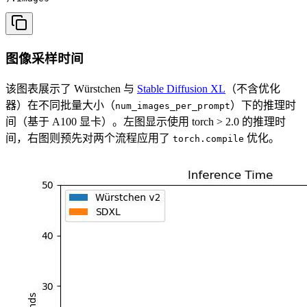
图像采样时间
该图表展示了 Würstchen 与
Stable Diffusion XL
（不含优化
器）在不同批量大小（
）下的推理时
num_images_per_prompt
间（基于 A100 显卡）。左图显示使用 torch > 2.0 的推理时
间，右图则预先对两个流程应用了
优化。
torch.compile