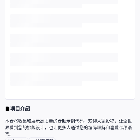
项目介绍
本仓将收集和展示高质量的仓颉示例代码，欢迎大家投稿，让全世
界看到您的妙趣设计，也让更多人通过您的编码理解和喜爱仓颉语
言。