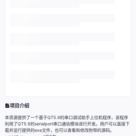
项目介绍
本资源提供了一个基于QT5.9的串口调试助手上位机程序，该程序
利用了QT5.9的serialport串口通信模块进行开发。用户可以直接下
载并运行提供的exe文件，也可以查看和修改附带的源码。