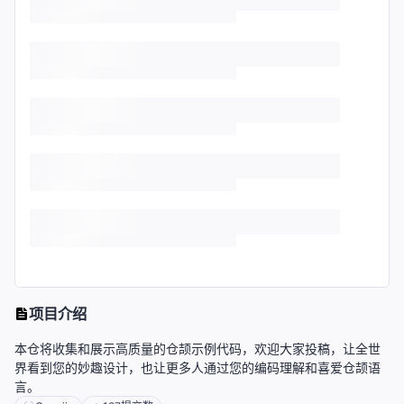
项目介绍
本仓将收集和展示高质量的仓颉示例代码，欢迎大家投稿，让全世
界看到您的妙趣设计，也让更多人通过您的编码理解和喜爱仓颉语
言。