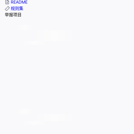
README
规则集
举报项目