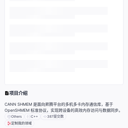
项目介绍
CANN SHMEM 是面向昇腾平台的多机多卡内存通信库，基于
OpenSHMEM 标准协议，实现跨设备的高效内存访问与数据同步。
Others
C++
387
提交数
定制我的领域