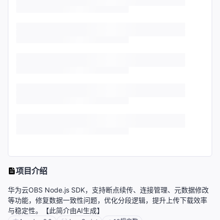
项目介绍
华为云OBS Node.js SDK，支持断点续传、连接管理、元数据修改
等功能，修复数据一致性问题，优化分段逻辑，提升上传下载效率
与稳定性。【此简介由AI生成】