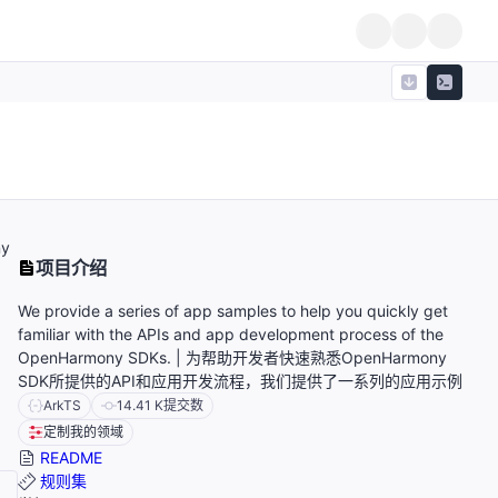
ny
项目介绍
We provide a series of app samples to help you quickly get
familiar with the APIs and app development process of the
OpenHarmony SDKs. | 为帮助开发者快速熟悉OpenHarmony
SDK所提供的API和应用开发流程，我们提供了一系列的应用示例
ArkTS
14.41 K
提交数
定制我的领域
README
规则集