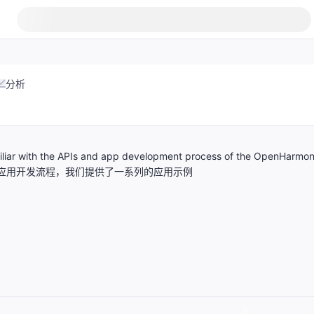
分析
amiliar with the APIs and app development process of the OpenHarmo
的API和应用开发流程，我们提供了一系列的应用示例