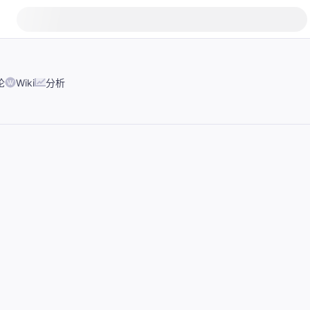
论
Wiki
分析