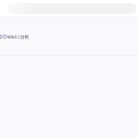
论
Wiki
分析