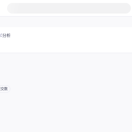
分析
提交数