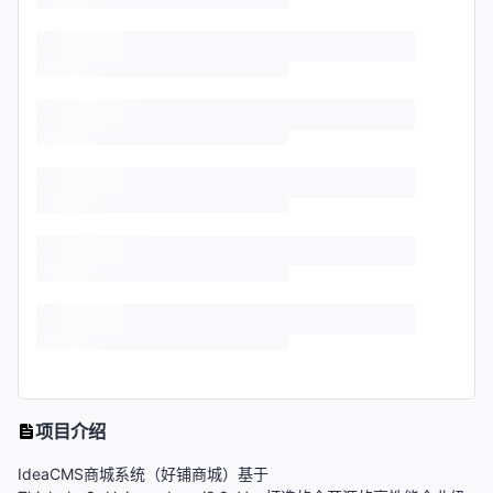
项目介绍
IdeaCMS商城系统（好铺商城）基于