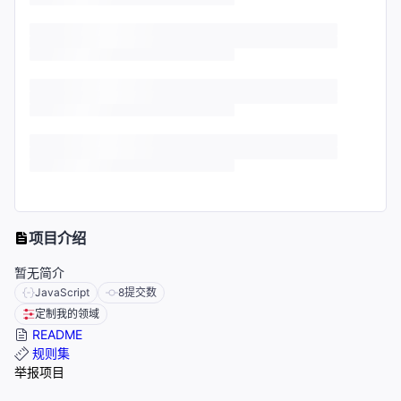
项目介绍
暂无简介
JavaScript
8
提交数
定制我的领域
README
规则集
举报项目