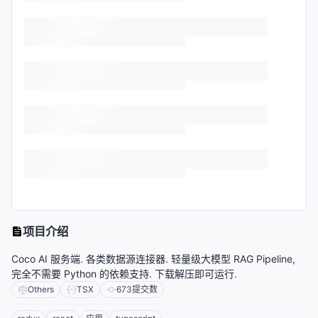
项目介绍
Coco AI 服务端. 各类数据源连接器. 轻量级大模型 RAG Pipeline,
完全不需要 Python 的依赖支持. 下载解压即可运行.
Others
TSX
673
提交数