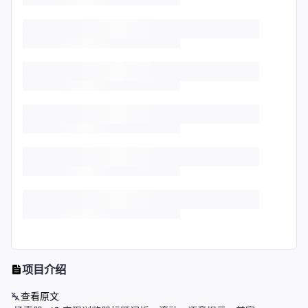
项目介绍
查看原文