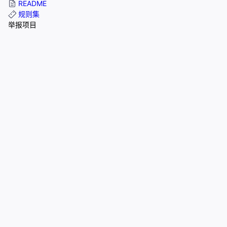
README
规则集
举报项目