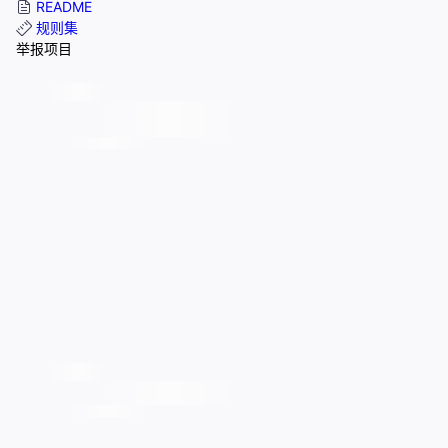
README
规则集
举报项目