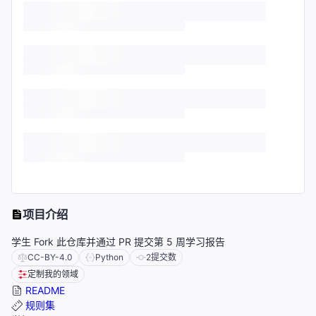
项目介绍
学生 Fork 此仓库并通过 PR 提交第 5 周学习报告
CC-BY-4.0
Python
2
提交数
定制我的领域
README
规则集