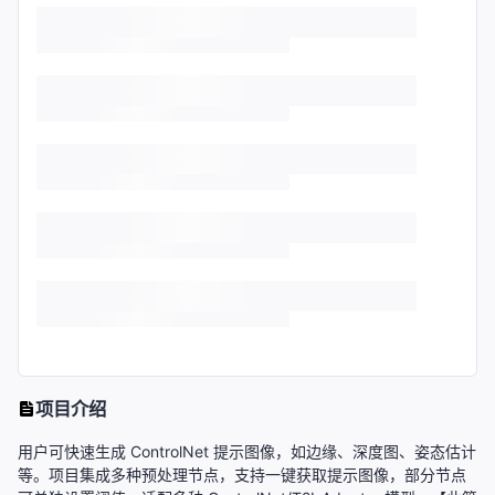
项目介绍
用户可快速生成 ControlNet 提示图像，如边缘、深度图、姿态估计
等。项目集成多种预处理节点，支持一键获取提示图像，部分节点