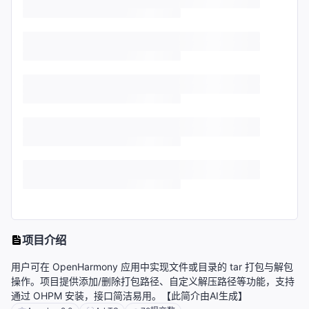
项目介绍
用户可在 OpenHarmony 应用中实现文件或目录的 tar 打包与解包
操作。项目提供添加/删除打包路径、自定义解压路径等功能，支持
通过 OHPM 安装，接口简洁易用。【此简介由AI生成】