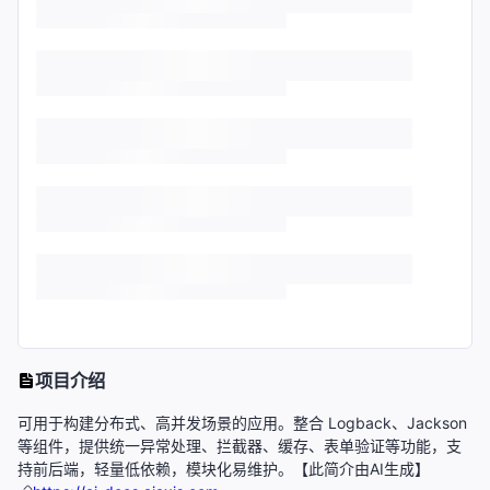
项目介绍
可用于构建分布式、高并发场景的应用。整合 Logback、Jackson
等组件，提供统一异常处理、拦截器、缓存、表单验证等功能，支
持前后端，轻量低依赖，模块化易维护。【此简介由AI生成】