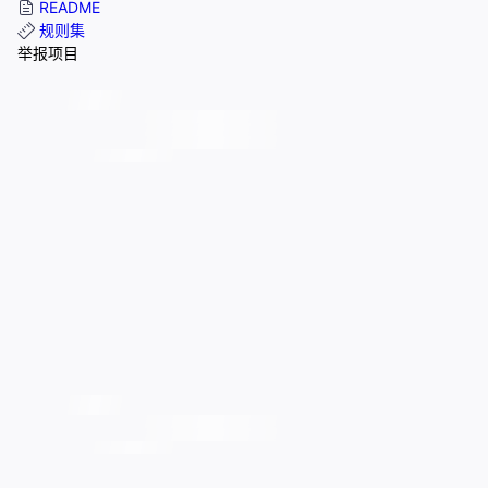
README
规则集
举报项目