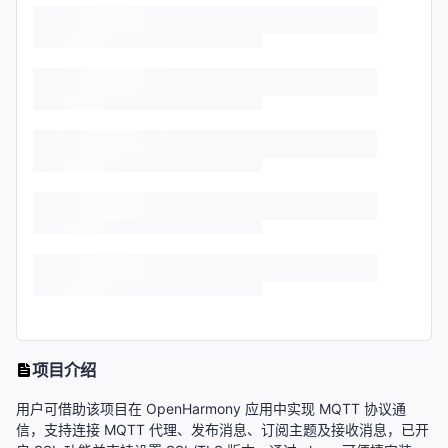
项目介绍
用户可借助该项目在 OpenHarmony 应用中实现 MQTT 协议通
信，支持连接 MQTT 代理、发布消息、订阅主题及接收消息，已开