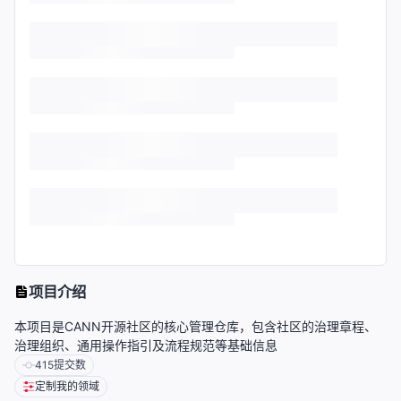
项目介绍
本项目是CANN开源社区的核心管理仓库，包含社区的治理章程、
治理组织、通用操作指引及流程规范等基础信息
415
提交数
定制我的领域