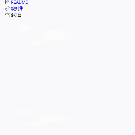
README
规则集
举报项目