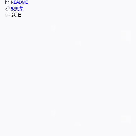
README
规则集
举报项目