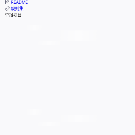
README
规则集
举报项目