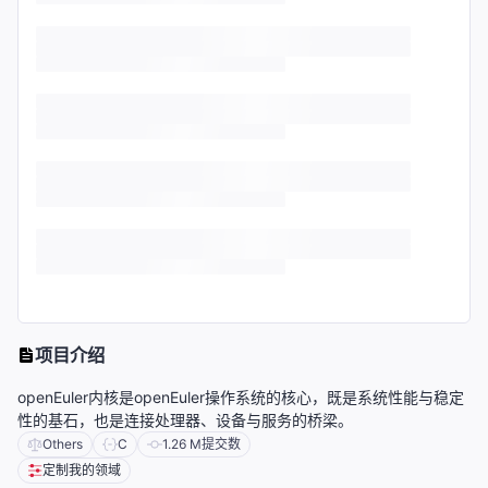
项目介绍
openEuler内核是openEuler操作系统的核心，既是系统性能与稳定
性的基石，也是连接处理器、设备与服务的桥梁。
Others
C
1.26 M
提交数
定制我的领域