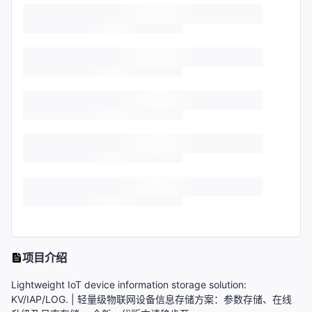
项目介绍
Lightweight IoT device information storage solution:
KV/IAP/LOG. | 轻量级物联网设备信息存储方案：参数存储、在线